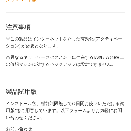
注意事項
※この製品はインターネットを介した有効化 (アクティベー
ション) が必要となります。
※異なるネットワークセグメントに存在する ESXi / vSphere 上
の仮想マシンに対するバックアップは設定できません。
製品試用版
インストール後、機能制限無しで30日間お使いいただける試
用版*をご用意しています。以下フォームよりお気軽にお問
い合わせください。
お問い合わせ