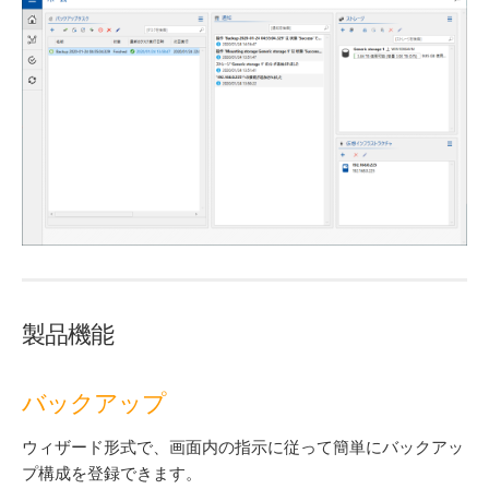
製品機能
バックアップ
ウィザード形式で、画面内の指示に従って簡単にバックアッ
プ構成を登録できます。