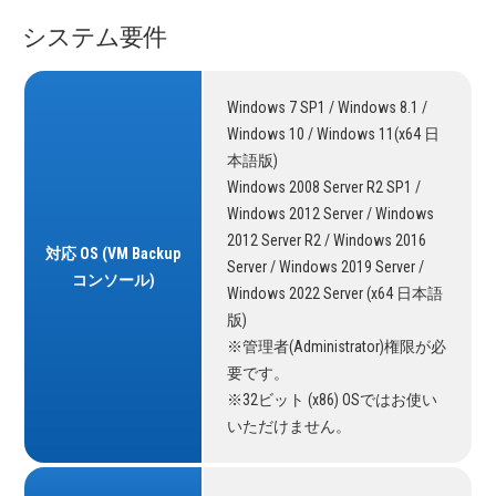
システム要件
Windows 7 SP1 / Windows 8.1 /
Windows 10 / Windows 11(x64 日
本語版)
Windows 2008 Server R2 SP1 /
Windows 2012 Server / Windows
2012 Server R2 / Windows 2016
対応 OS (VM Backup
Server / Windows 2019 Server /
コンソール)
Windows 2022 Server (x64 日本語
版)
※管理者(Administrator)権限が必
要です。
※32ビット (x86) OSではお使い
いただけません。