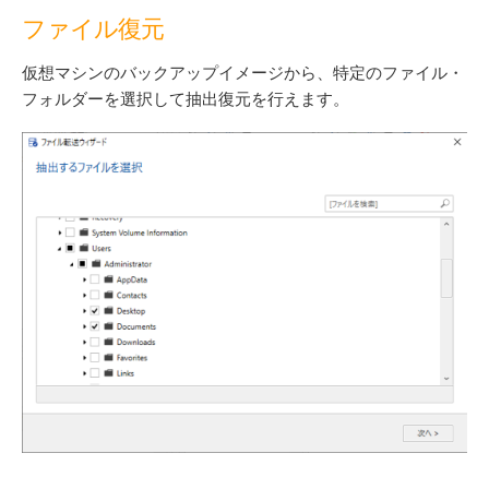
ファイル復元
仮想マシンのバックアップイメージから、特定のファイル・
フォルダーを選択して抽出復元を行えます。