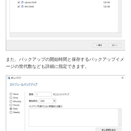
また、バックアップの開始時間と保存するバックアップイメ
ージの世代数なども詳細に指定できます。