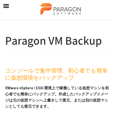
Paragon VM Backup
コンソールで集中管理、初心者でも簡単
に仮想環境をバックアップ
VMware vSphere / ESXi 環境上で稼働している仮想マシンを初
心者でも簡単にバックアップ。作成したバックアップイメー
ジは元の仮想マシンへ上書きして復元、または別の仮想マシ
ンとしても復元できます。