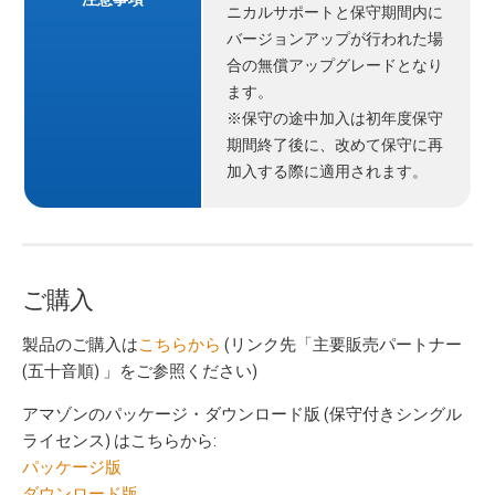
ニカルサポートと保守期間内に
バージョンアップが行われた場
合の無償アップグレードとなり
ます。
※保守の途中加入は初年度保守
期間終了後に、改めて保守に再
加入する際に適用されます。
ご購入
製品のご購入は
こちらから
(リンク先「主要販売パートナー
(五十音順) 」をご参照ください)
アマゾンのパッケージ・ダウンロード版 (保守付きシングル
ライセンス) はこちらから:
パッケージ版
ダウンロード版