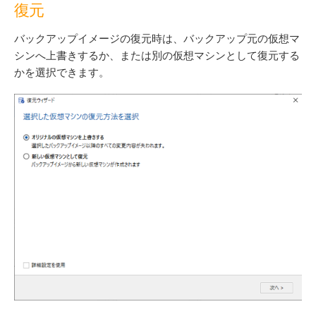
復元
バックアップイメージの復元時は、バックアップ元の仮想マ
シンへ上書きするか、または別の仮想マシンとして復元する
かを選択できます。