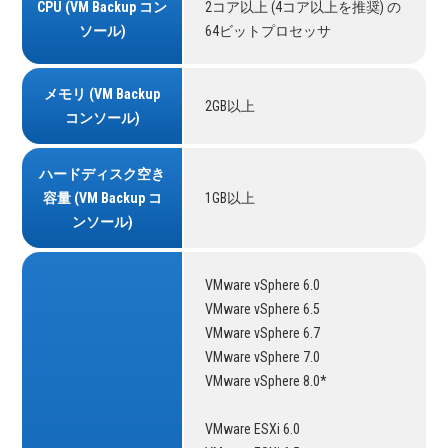
CPU (VM Backup コン
2コア以上 (4コア以上を推奨) の
ソール)
64ビットプロセッサ
メモリ (VM Backup
2GB以上
コンソール)
ハードディスク空き
容量 (VM Backup コ
1GB以上
ンソール)
VMware vSphere 6.0
VMware vSphere 6.5
VMware vSphere 6.7
VMware vSphere 7.0
VMware vSphere 8.0*
VMware ESXi 6.0