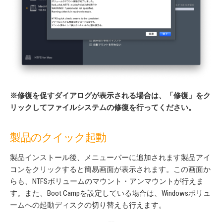
※修復を促すダイアログが表示される場合は、「修復」をク
リックしてファイルシステムの修復を行ってください。
製品のクイック起動
製品インストール後、メニューバーに追加されます製品アイ
コンをクリックすると簡易画面が表示されます。この画面か
らも、NTFSボリュームのマウント・アンマウントが行えま
す。また、Boot Campを設定している場合は、Windowsボリュ
ームへの起動ディスクの切り替えも行えます。