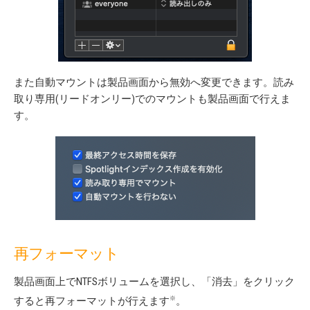
また自動マウントは製品画面から無効へ変更できます。読み
取り専用(リードオンリー)でのマウントも製品画面で行えま
す。
再フォーマット
製品画面上でNTFSボリュームを選択し、「消去」をクリック
※
すると再フォーマットが行えます
。