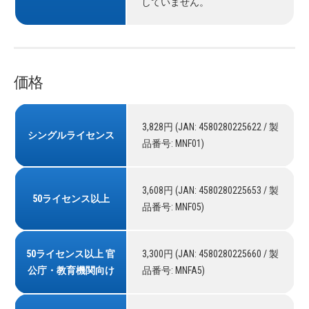
していません。
価格
3,828円 (JAN: 4580280225622 / 製
シングルライセンス
品番号: MNF01)
3,608円 (JAN: 4580280225653 / 製
50ライセンス以上
品番号: MNF05)
50ライセンス以上 官
3,300円 (JAN: 4580280225660 / 製
公庁・教育機関向け
品番号: MNFA5)