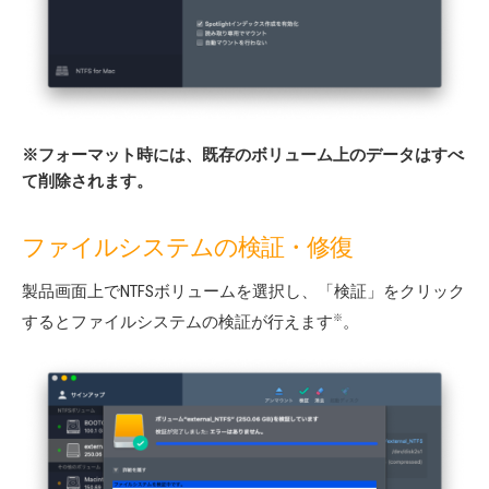
※フォーマット時には、既存のボリューム上のデータはすべ
て削除されます。
ファイルシステムの検証・修復
製品画面上でNTFSボリュームを選択し、「検証」をクリック
※
するとファイルシステムの検証が行えます
。