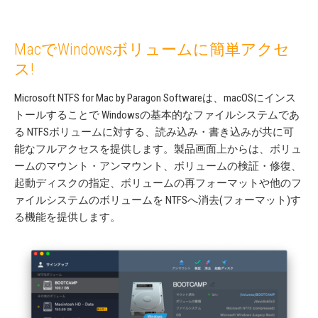
MacでWindowsボリュームに簡単アクセ
ス!
Microsoft NTFS for Mac by Paragon Softwareは、macOSにインス
トールすることで Windowsの基本的なファイルシステムであ
る NTFSボリュームに対する、読み込み・書き込みが共に可
能なフルアクセスを提供します。製品画面上からは、ボリュ
ームのマウント・アンマウント、ボリュームの検証・修復、
起動ディスクの指定、ボリュームの再フォーマットや他のフ
ァイルシステムのボリュームを NTFSへ消去(フォーマット)す
る機能を提供します。