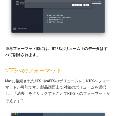
※再フォーマット時には、NTFSボリューム上のデータはす
べて削除されます。
NTFSへのフォーマット
Macに接続されたHFS+やAPFSのボリュームを、NTFSへフォー
マットが可能です。製品画面上で対象のボリュームを選択
し、「消去」をクリックすることでNTFSへのフォーマットが
※
行えます
。