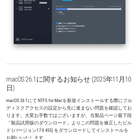
macOS 26.1に関するお知らせ (2025年11月10
日)
macOS 26.1にて NTFS for Macを新規インストールする際にフル
ディスクアクセスの設定から先に進まない問題を確認してお
ります。大変お手数ではございますが、当製品ページ最下段
「製品試用版のダウンロード」よりこの問題を修正したビル
ド (バージョン17.0.455) をダウンロードしてインストールを
お願いいたします。