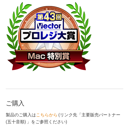
ご購入
製品のご購入は
こちらから
(リンク先「主要販売パートナー
(五十音順) 」をご参照ください)