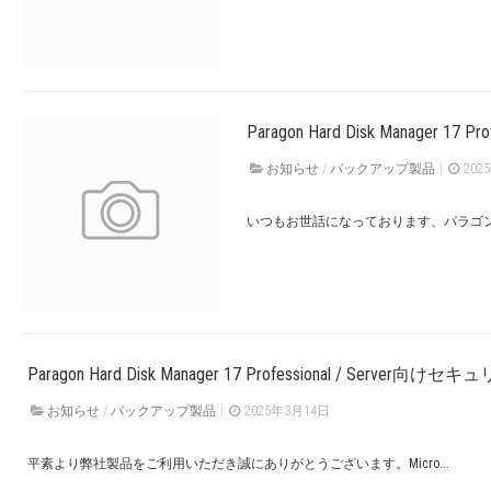
Paragon Hard Disk Manager
お知らせ
/
バックアップ製品
202
いつもお世話になっております、パラゴン
Paragon Hard Disk Manager 17 Professional / Server向け
お知らせ
/
バックアップ製品
2025年3月14日
平素より弊社製品をご利用いただき誠にありがとうございます。Micro...