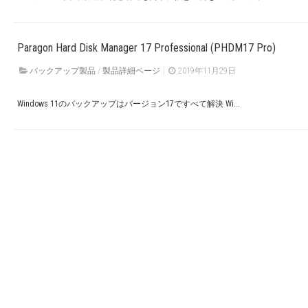
Paragon Hard Disk Manager 17 Professional (PHDM17 Pro)
バックアップ製品
/
製品詳細ページ
2019年11月29日
Windows 11のバックアップはバージョン17ですべて解決 Wi...